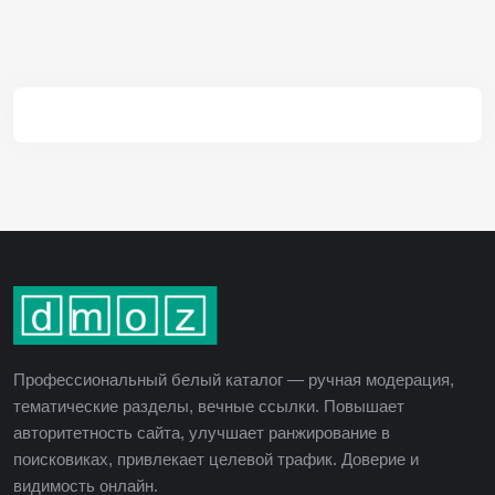
Профессиональный белый каталог — ручная модерация,
тематические разделы, вечные ссылки. Повышает
авторитетность сайта, улучшает ранжирование в
поисковиках, привлекает целевой трафик. Доверие и
видимость онлайн.