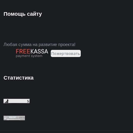
Помощь сайту
Любая сумма на развитие проекта!
Статистика