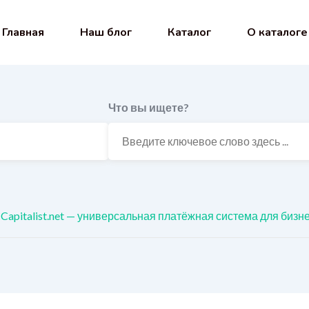
Главная
Наш блог
Каталог
О каталоге
Что вы ищете?
Capitalist.net — универсальная платёжная система для бизн