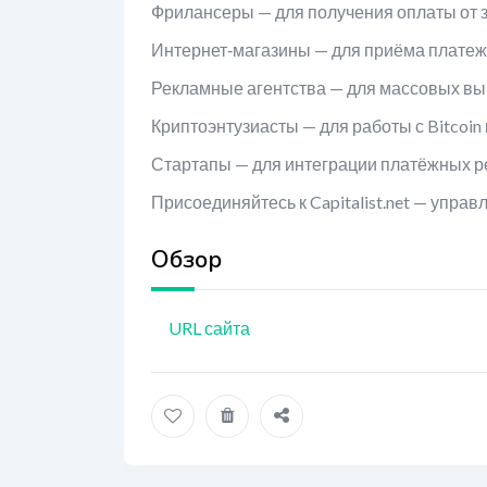
Фрилансеры — для получения оплаты от 
Интернет‑магазины — для приёма платеж
Рекламные агентства — для массовых вы
Криптоэнтузиасты — для работы с Bitcoin и
Стартапы — для интеграции платёжных р
Присоединяйтесь к Capitalist.net — упра
Обзор
URL сайта