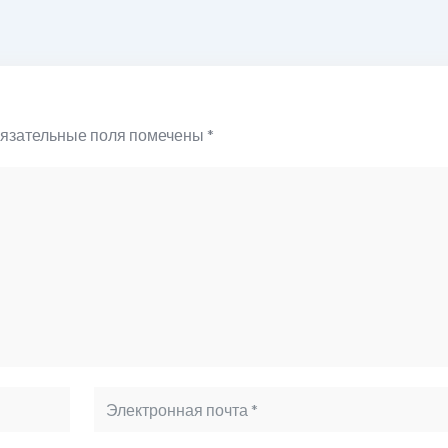
язательные поля помечены
*