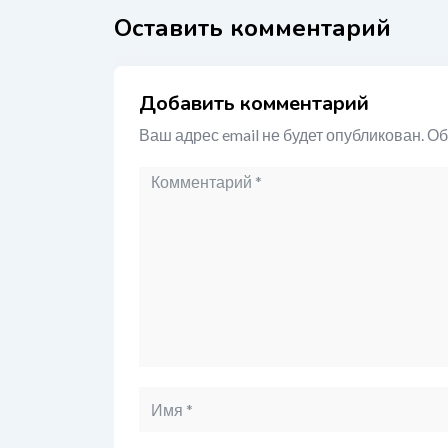
Оставить комментарий
Добавить комментарий
Ваш адрес email не будет опубликован.
Об