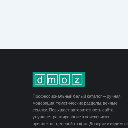
Профессиональный белый каталог — ручная
модерация, тематические разделы, вечные
ссылки. Повышает авторитетность сайта,
улучшает ранжирование в поисковиках,
привлекает целевой трафик. Доверие и видимос