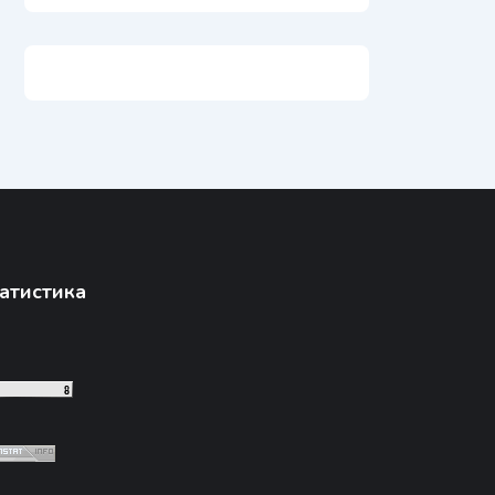
атистика