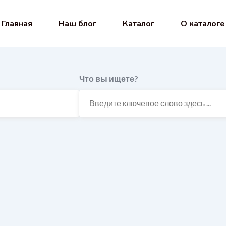
Главная
Наш блог
Каталог
О каталоге
Что вы ищете?