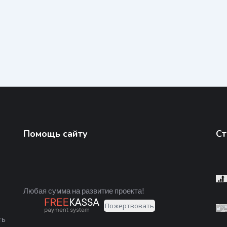
Помощь сайту
Ст
Любая сумма на развитие проекта!
ть