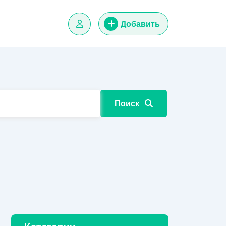
Добавить
Поиск