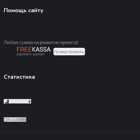
Помощь сайту
Любая сумма на развитие проекта!
Статистика