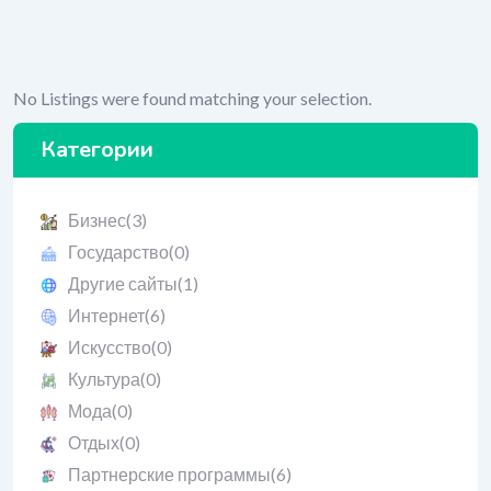
No Listings were found matching your selection.
Категории
Бизнес
(3)
Государство
(0)
Другие сайты
(1)
Интернет
(6)
Искусство
(0)
Культура
(0)
Мода
(0)
Отдых
(0)
Партнерские программы
(6)