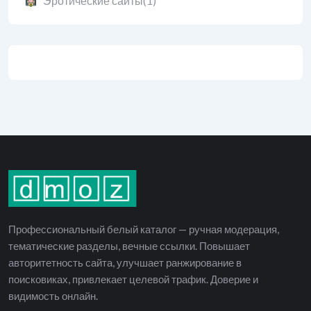
Эротические сайты
(1)
Профессиональный белый каталог — ручная модерация,
тематические разделы, вечные ссылки. Повышает
авторитетность сайта, улучшает ранжирование в
поисковиках, привлекает целевой трафик. Доверие и
видимость онлайн.