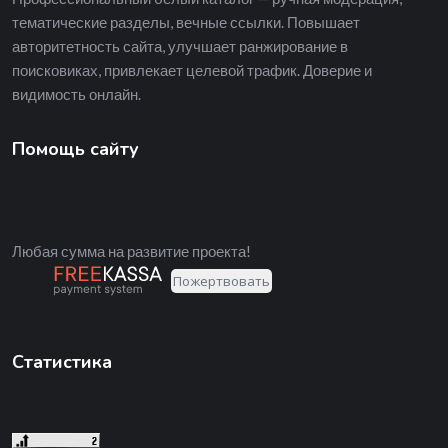
тематические разделы, вечные ссылки. Повышает
авторитетность сайта, улучшает ранжирование в
поисковиках, привлекает целевой трафик. Доверие и
видимость онлайн.
Помощь сайту
Любая сумма на развитие проекта!
Статистика