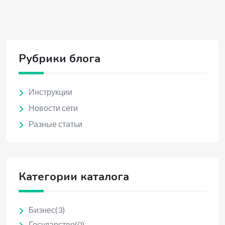
Рубрики блога
Инструкции
Новости сети
Разные статьи
Категории каталога
Бизнес
(3)
Государство
(0)