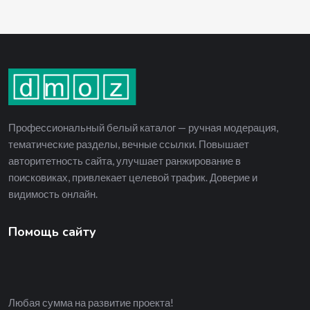
Профессиональный белый каталог — ручная модерация,
тематические разделы, вечные ссылки. Повышает
авторитетность сайта, улучшает ранжирование в
поисковиках, привлекает целевой трафик. Доверие и
видимость онлайн.
Помощь сайту
Любая сумма на развитие проекта!