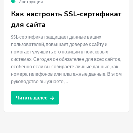
Инструкции
Как настроить SSL-сертификат
для сайта
SSL-сертификат защищает данные ваших
пользователей, повышает доверие к сайту и
помогает улучшить его позиции в поисковых
системах. Сегодня он обязателен для всех сайтов,
особенно если вы собираете личные данные, как
номера телефонов или платежные данные. В этом
руководстве вы узнаете,…
Читать далее