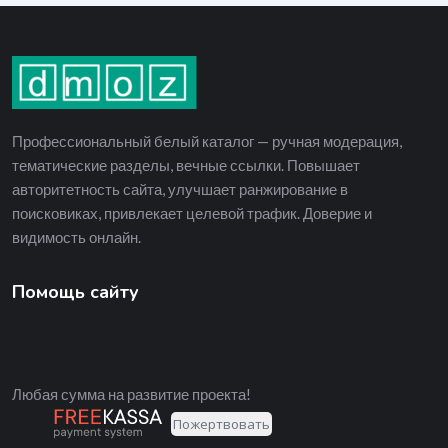
Профессиональный белый каталог — ручная модерация,
тематические разделы, вечные ссылки. Повышает
авторитетность сайта, улучшает ранжирование в
поисковиках, привлекает целевой трафик. Доверие и
видимость онлайн.
Помощь сайту
Любая сумма на развитие проекта!