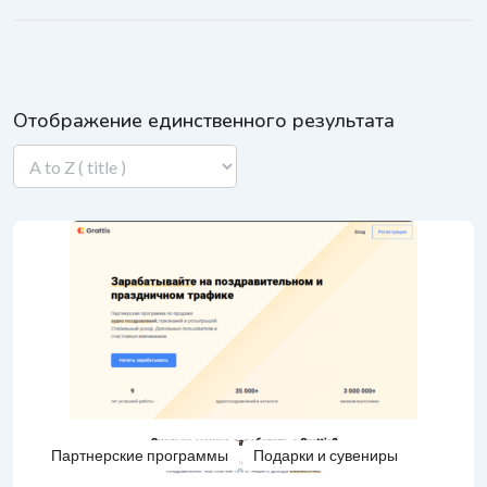
Отображение единственного результата
Партнерские программы
Подарки и сувениры