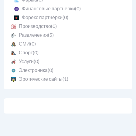
Финансовые партнерки
(0)
Форекс партнёрки
(0)
Производство
(0)
Развлечения
(5)
СМИ
(0)
Спорт
(0)
Услуги
(0)
Электроника
(0)
Эротические сайты
(1)