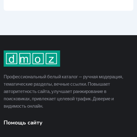
Профессиональный белый каталог — ручная модерация,
тематические разделы, вечные ссылки. Повышает
авторитетность сайта, улучшает ранжирование в
поисковиках, привлекает целевой трафик. Доверие и
видимость онлайн.
Помощь сайту