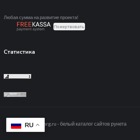
Любая сумма на развитие проекта!
Статистика
2026© dmoz.org.ru - белый каталог сайтов рунета
RU