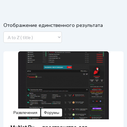
Отображение единственного результата
Развлечения
Форумы