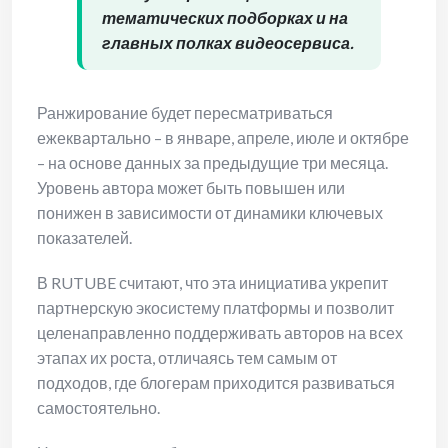
тематических подборках и на
главных полках видеосервиса.
Ранжирование будет пересматриваться
ежеквартально – в январе, апреле, июле и октябре
– на основе данных за предыдущие три месяца.
Уровень автора может быть повышен или
понижен в зависимости от динамики ключевых
показателей.
В RUTUBE считают, что эта инициатива укрепит
партнерскую экосистему платформы и позволит
целенаправленно поддерживать авторов на всех
этапах их роста, отличаясь тем самым от
подходов, где блогерам приходится развиваться
самостоятельно.