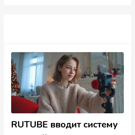
RUTUBE вводит систему