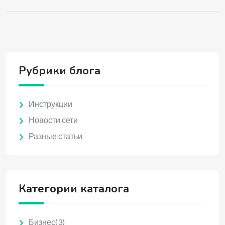
Рубрики блога
Инструкции
Новости сети
Разные статьи
Категории каталога
Бизнес
(3)