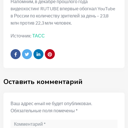
Напомним, в декабре прошлого года
видеохостинг RUTUBE впервые обогнал YouTube
в России по количеству зрителей за день – 23,8
млн против 22,3 млн человек.
Источник:
ТАСС
Оставить комментарий
Ваш адрес email не будет опубликован.
Обязательные поля помечены
*