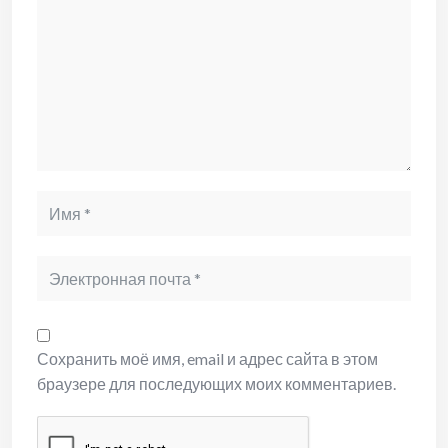
Сохранить моё имя, email и адрес сайта в этом
браузере для последующих моих комментариев.