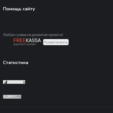
Помощь сайту
Любая сумма на развитие проекта!
Статистика