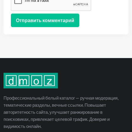
Профессиональный белый каталог — ручная модерация,
тематические разделы, вечные ссылки. Повышает
авторитетность сайта, улучшает ранжирование в
поисковиках, привлекает целевой трафик. Доверие и
видимость онлайн.